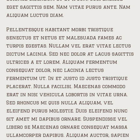
eget sagittis sem. Nam vitae purus ante. Nam
aliquam luctus diam.
Pellentesque habitant morbi tristique
senectus et netus et malesuada fames ac
turpis egestas. Nullam vel erat vitae lectus
dictum lacinia. Sed nec dolor at lacus sagittis
ultrices a et lorem. Aliquam fermentum
consequat dolor, nec lacinia lectus
fermentum ut. In et justo id justo tristique
placerat. Nulla facilisi. Maecenas commodo
erat in nisi vehicula lobortis in vitae urna.
Sed rhoncus mi quis nulla aliquam, vel
eleifend purus molestie. Duis eleifend nunc
sit amet mi dapibus ornare. Suspendisse vel
libero se Maecenas ornare consequat massa
ullamcorper dapibus. Aliquam auctor, sapien