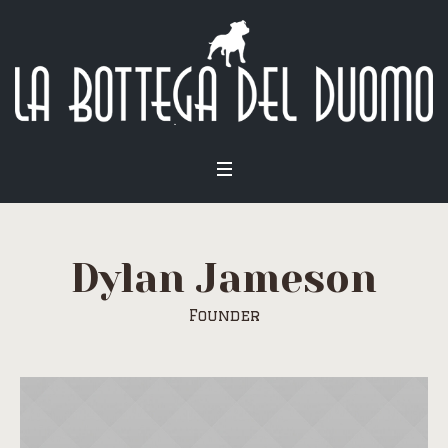
Dylan Jameson
Founder