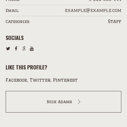
example@example.com
Email:
Staff
Categories:
SOCIALS
LIKE THIS PROFILE?
Facebook
Twitter
Pinterest
Nick Adams