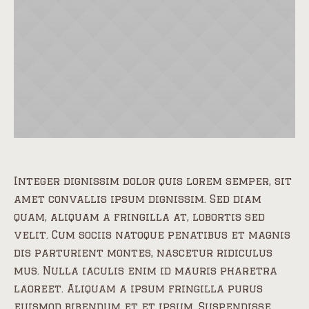
Integer dignissim dolor quis lorem semper, sit
amet convallis ipsum dignissim. Sed diam
quam, aliquam a fringilla at, lobortis sed
velit. Cum sociis natoque penatibus et magnis
dis parturient montes, nascetur ridiculus
mus. Nulla iaculis enim id mauris pharetra
laoreet. Aliquam a ipsum fringilla purus
euismod bibendum et et ipsum. Suspendisse