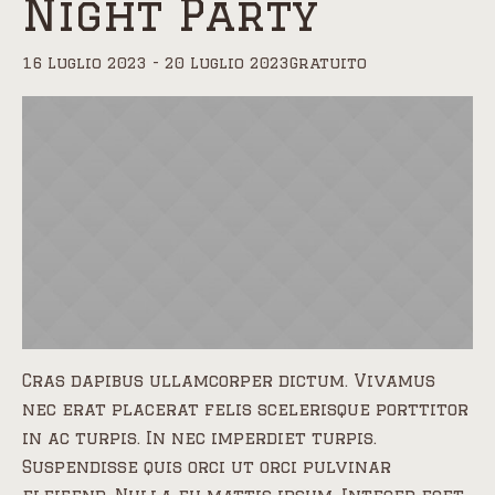
Night Party
16 Luglio 2023
-
20 Luglio 2023
Gratuito
Cras dapibus ullamcorper dictum. Vivamus
nec erat placerat felis scelerisque porttitor
in ac turpis. In nec imperdiet turpis.
Suspendisse quis orci ut orci pulvinar