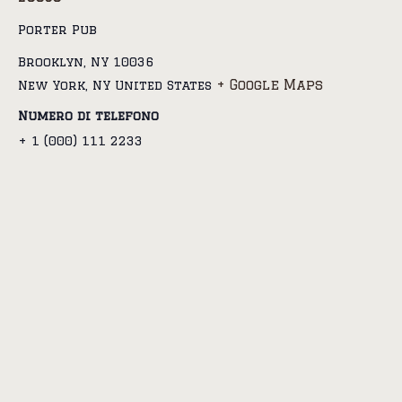
Porter Pub
Brooklyn, NY 10036
+ Google Maps
New York
,
NY
United States
Numero di telefono
+ 1 (000) 111 2233