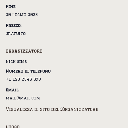
Fine:
20 Luglio 2023
Prezzo:
Gratuito
ORGANIZZATORE
Nick Sims
Numero di telefono
+1 123 2345 678
Email
mail@mail.com
Visualizza il sito dell'Organizzatore
LUOGO