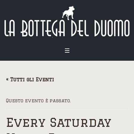
« Tutti gli Eventi
Questo evento è passato.
Every Saturday