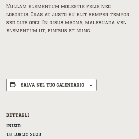
Nullam elementum molestie felis nec
lobortis. Cras at justo eu elit semper tempor
sed quis orci. In risus magna, malesuada vel
elementum ut, finibus et nunc.
SALVA NEL TUO CALENDARIO
DETTAGLI
Inizio:
16 Luglio 2023